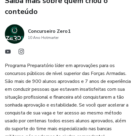
Saiba mais sobre quem criou o
conteúdo
Concurseiro Zero1
10 Ano Hotmarter
Programa Preparatório líder em aprovações para os
concursos públicos de nível superior das Forças Armadas.
São mais de 900 alunos aprovados e 7 anos de experiência
em conduzir pessoas que estavam insatisfeitas com sua
situação profissional e financeira até conquistarem a tão
sonhada aprovação e estabilidade. Se você quer acelerar a
conquista de sua vaga e ter acesso ao mesmo método
usado por centenas todos esses alunos aprovados, além
do suporte do time mais especializado nas bancas