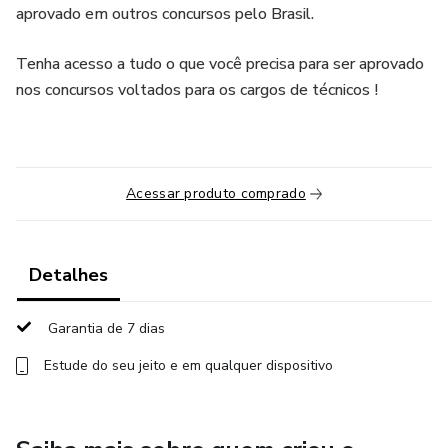
aprovado em outros concursos pelo Brasil.
Tenha acesso a tudo o que você precisa para ser aprovado
nos concursos voltados para os cargos de técnicos !
Acessar produto comprado
Detalhes
Garantia de 7 dias
Estude do seu jeito e em qualquer dispositivo