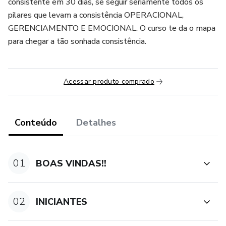
consistente em 30 dias, se seguir seriamente todos os
pilares que levam a consistência OPERACIONAL,
GERENCIAMENTO E EMOCIONAL. O curso te da o mapa
para chegar a tão sonhada consistência.
Acessar produto comprado
Conteúdo
Detalhes
01
BOAS VINDAS!!
02
INICIANTES