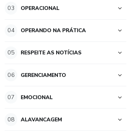
03
OPERACIONAL
04
OPERANDO NA PRÁTICA
05
RESPEITE AS NOTÍCIAS
06
GERENCIAMENTO
07
EMOCIONAL
08
ALAVANCAGEM