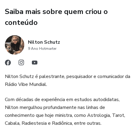
Saiba mais sobre quem criou o
conteúdo
Nilton Schutz
9 Ano Hotmarter
Nilton Schutz é palestrante, pesquisador e comunicador da
Rádio Vibe Mundial.
Com décadas de experiência em estudos autodidatas,
Nilton mergulhou profundamente nas linhas de
conhecimento que hoje ministra, como Astrologia, Tarot,
Cabala, Radiestesia e Radiônica, entre outras.