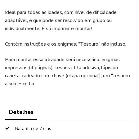
Ideal para todas as idades, com nível de dificuldade
adaptável, e que pode ser resolvido em grupo ou
individualmente. É só imprimir e montar!
Contém instruções e os enigmas. "Tesouro" não incluso.
Para montar essa atividade será necessário: enigmas
impressos (4 páginas), tesoura, fita adesiva, lápis ou
caneta, cadeado com chave (etapa opcional), um “tesouro”
a sua escolha.
Detalhes
Garantia de 7 dias