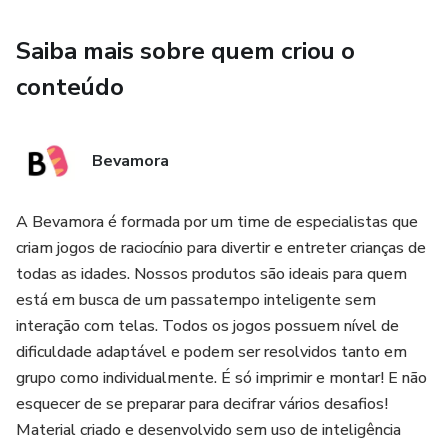
Saiba mais sobre quem criou o
conteúdo
Bevamora
A Bevamora é formada por um time de especialistas que
criam jogos de raciocínio para divertir e entreter crianças de
todas as idades. Nossos produtos são ideais para quem
está em busca de um passatempo inteligente sem
interação com telas. Todos os jogos possuem nível de
dificuldade adaptável e podem ser resolvidos tanto em
grupo como individualmente. É só imprimir e montar! E não
esquecer de se preparar para decifrar vários desafios!
Material criado e desenvolvido sem uso de inteligência