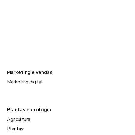
Marketing e vendas
Marketing digital
Plantas e ecologia
Agricultura
Plantas