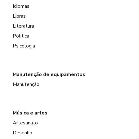
Idiomas
Libras
Literatura
Política
Psicologia
Manutenção de equipamentos
Manutenção
Música e artes
Artesanato
Desenho