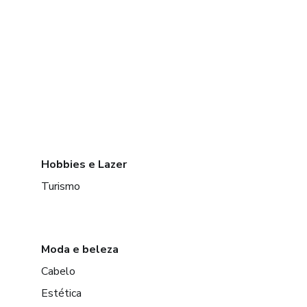
Hobbies e Lazer
Turismo
Moda e beleza
Cabelo
Estética