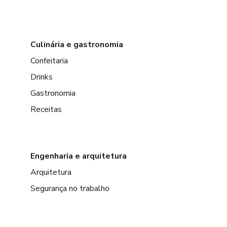
Culinária e gastronomia
Confeitaria
Drinks
Gastronomia
Receitas
Engenharia e arquitetura
Arquitetura
Segurança no trabalho