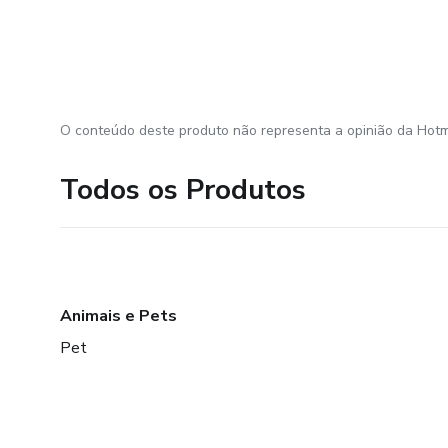
O conteúdo deste produto não representa a opinião da Hotm
Todos os Produtos
Animais e Pets
Pet