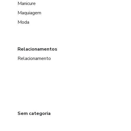
Manicure
Maquiagem
Moda
Relacionamentos
Relacionamento
Sem categoria