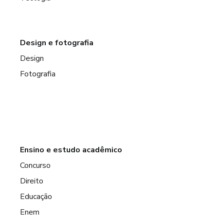
Design e fotografia
Design
Fotografia
Ensino e estudo acadêmico
Concurso
Direito
Educação
Enem