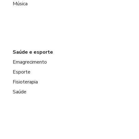
Música
Saúde e esporte
Emagrecimento
Esporte
Fisioterapia
Saúde