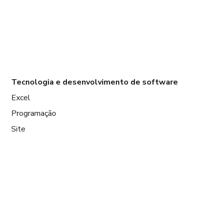
Tecnologia e desenvolvimento de software
Excel
Programação
Site