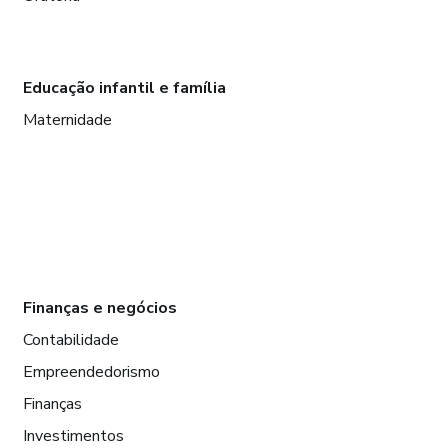
Educação infantil e família
Maternidade
Finanças e negócios
Contabilidade
Empreendedorismo
Finanças
Investimentos