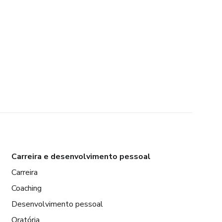
Carreira e desenvolvimento pessoal
Carreira
Coaching
Desenvolvimento pessoal
Oratória