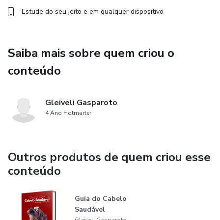
Estude do seu jeito e em qualquer dispositivo
Saiba mais sobre quem criou o
conteúdo
Gleiveli Gasparoto
4 Ano Hotmarter
Outros produtos de quem criou esse
conteúdo
Guia do Cabelo
Saudável