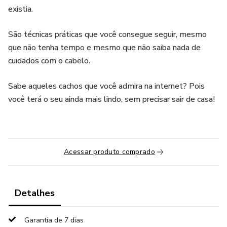
existia.
São técnicas práticas que você consegue seguir, mesmo
que não tenha tempo e mesmo que não saiba nada de
cuidados com o cabelo.
Sabe aqueles cachos que você admira na internet? Pois
você terá o seu ainda mais lindo, sem precisar sair de casa!
Acessar produto comprado
Detalhes
Garantia de 7 dias