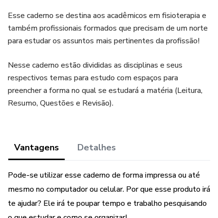
Esse caderno se destina aos acadêmicos em fisioterapia e
também profissionais formados que precisam de um norte
para estudar os assuntos mais pertinentes da profissão!
Nesse caderno estão divididas as disciplinas e seus
respectivos temas para estudo com espaços para
preencher a forma no qual se estudará a matéria (Leitura,
Resumo, Questões e Revisão).
Vantagens
Detalhes
Pode-se utilizar esse caderno de forma impressa ou até
mesmo no computador ou celular. Por que esse produto irá
te ajudar? Ele irá te poupar tempo e trabalho pesquisando
o que estudar e como se organizar!