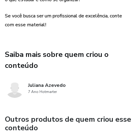
Se você busca ser um profissional de excelência, conte
com esse material!
Saiba mais sobre quem criou o
conteúdo
Juliana Azevedo
7 Ano Hotmarter
Outros produtos de quem criou esse
conteúdo