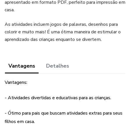
apresentado em formato PDF, perfeito para impressão em
casa.
As atividades incluem jogos de palavras, desenhos para
colorir e muito mais! É uma ótima maneira de estimular o
aprendizado das crianças enquanto se divertem.
Vantagens
Detalhes
Vantagens:
- Atividades divertidas e educativas para as crianças.
- Ótimo para pais que buscam atividades extras para seus
filhos em casa.