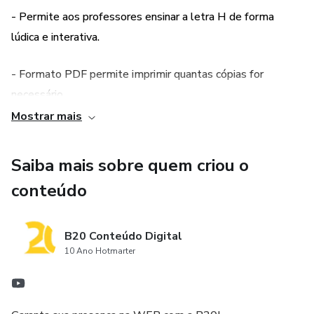
- Permite aos professores ensinar a letra H de forma
lúdica e interativa.
- Formato PDF permite imprimir quantas cópias for
necessário.
Mostrar mais
- Baixo custo, comparado a outros materiais didáticos.
Saiba mais sobre quem criou o
conteúdo
B20 Conteúdo Digital
10 Ano Hotmarter