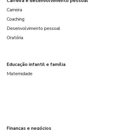
Carreira e desenvolvimento pessoal
Carreira
Coaching
Desenvolvimento pessoal
Oratória
Educação infantil e família
Maternidade
Finanças e negócios