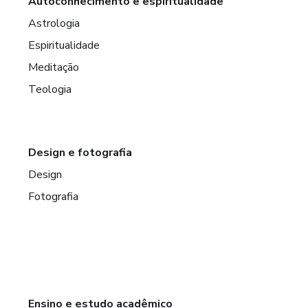
Autoconhecimento e espiritualidade
Astrologia
Espiritualidade
Meditação
Teologia
Design e fotografia
Design
Fotografia
Ensino e estudo acadêmico