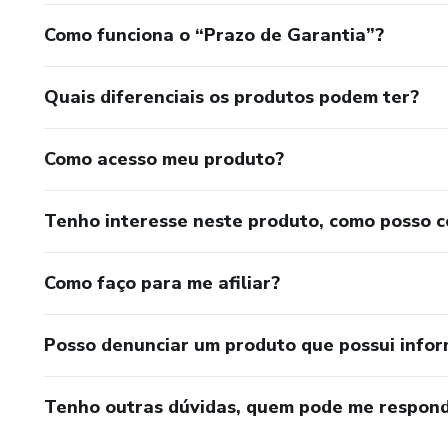
Como funciona o “Prazo de Garantia”?
Quais diferenciais os produtos podem ter?
Como acesso meu produto?
Tenho interesse neste produto, como posso 
Como faço para me afiliar?
Posso denunciar um produto que possui info
Tenho outras dúvidas, quem pode me respond