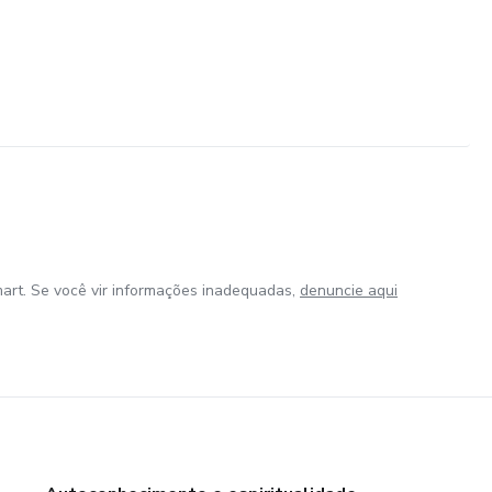
art. Se você vir informações inadequadas,
denuncie aqui