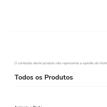
O conteúdo deste produto não representa a opinião da Hotm
Todos os Produtos