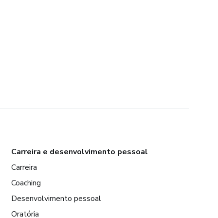
Carreira e desenvolvimento pessoal
Carreira
Coaching
Desenvolvimento pessoal
Oratória