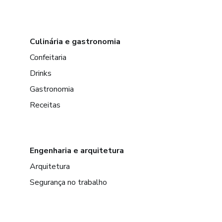
Culinária e gastronomia
Confeitaria
Drinks
Gastronomia
Receitas
Engenharia e arquitetura
Arquitetura
Segurança no trabalho