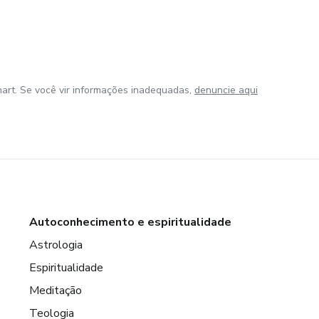
art. Se você vir informações inadequadas,
denuncie aqui
Autoconhecimento e espiritualidade
Astrologia
Espiritualidade
Meditação
Teologia