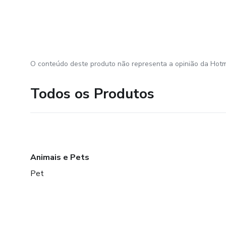
O conteúdo deste produto não representa a opinião da Hotm
Todos os Produtos
Animais e Pets
Pet