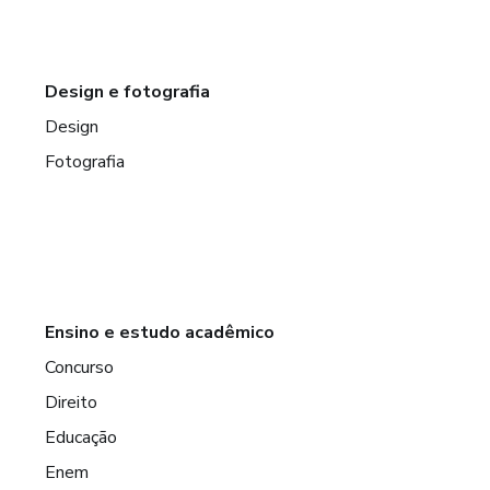
Design e fotografia
Design
Fotografia
Ensino e estudo acadêmico
Concurso
Direito
Educação
Enem