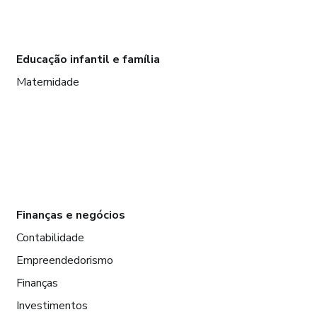
Educação infantil e família
Maternidade
Finanças e negócios
Contabilidade
Empreendedorismo
Finanças
Investimentos