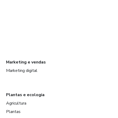
Marketing e vendas
Marketing digital
Plantas e ecologia
Agricultura
Plantas