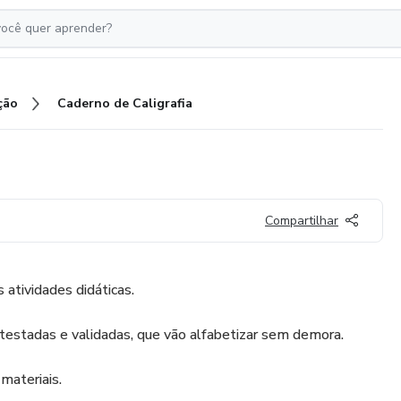
ção
Caderno de Caligrafia
Compartilhar
 atividades didáticas.
testadas e validadas, que vão alfabetizar sem demora.
materiais.