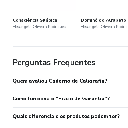
Consciência Silábica
Dominó do Alfabeto
Elisangela Oliveira Rodrigues
Elisangela Oliveira Rodri
Perguntas Frequentes
Quem avaliou Caderno de Caligrafia?
Como funciona o “Prazo de Garantia”?
Quais diferenciais os produtos podem ter?