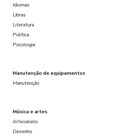
Idiomas
Libras
Literatura
Política
Psicologia
Manutenção de equipamentos
Manutenção
Música e artes
Artesanato
Desenho