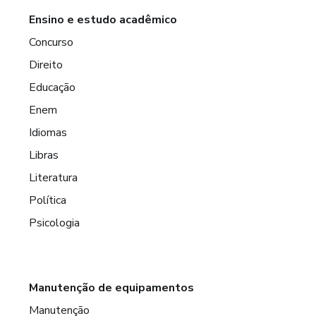
Ensino e estudo acadêmico
Concurso
Direito
Educação
Enem
Idiomas
Libras
Literatura
Política
Psicologia
Manutenção de equipamentos
Manutenção