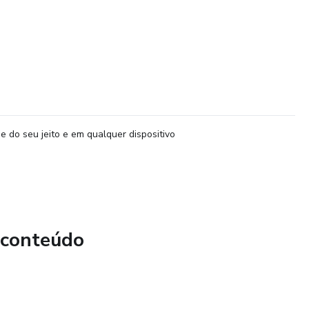
e do seu jeito e em qualquer dispositivo
 conteúdo