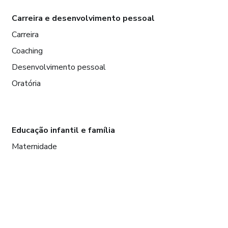
Carreira e desenvolvimento pessoal
Carreira
Coaching
Desenvolvimento pessoal
Oratória
Educação infantil e família
Maternidade