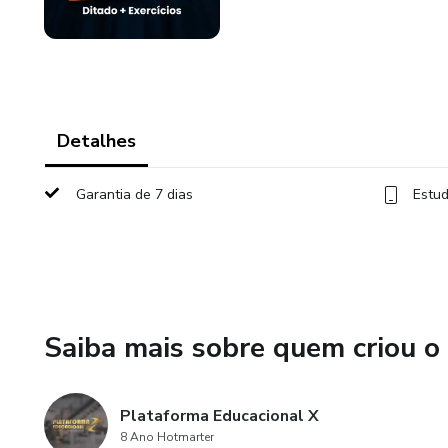
Detalhes
Garantia de 7 dias
Estud
Saiba mais sobre quem criou o
Plataforma Educacional X
8 Ano Hotmarter