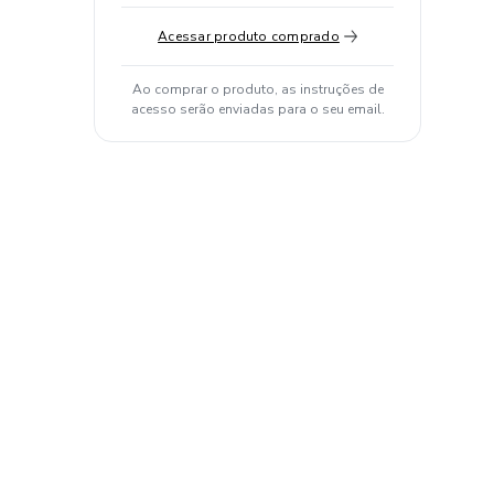
Acessar produto comprado
Ao comprar o produto, as instruções de
acesso serão enviadas para o seu email.