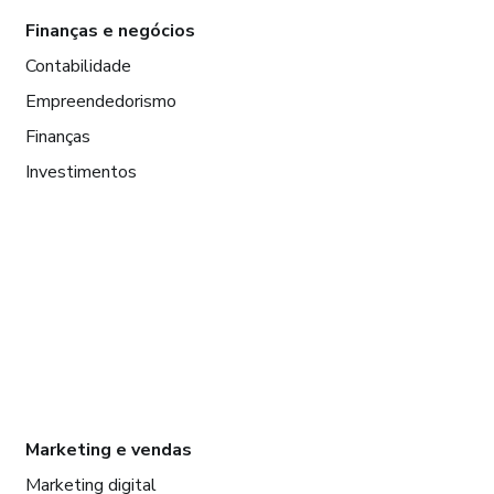
Finanças e negócios
Contabilidade
Empreendedorismo
Finanças
Investimentos
Marketing e vendas
Marketing digital