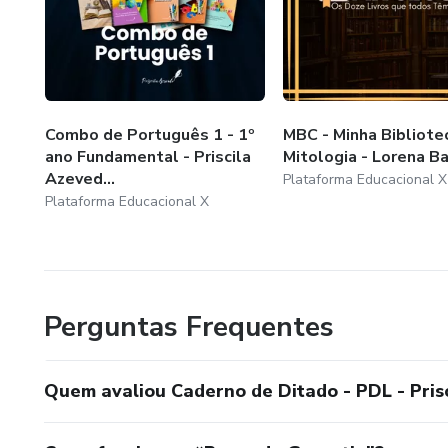
Combo de Português 1 - 1º
MBC - Minha Bibliote
ano Fundamental - Priscila
Mitologia - Lorena B
Azeved...
Plataforma Educacional X
Plataforma Educacional X
Perguntas Frequentes
Quem avaliou Caderno de Ditado - PDL - Pris