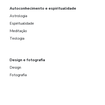
Autoconhecimento e espiritualidade
Astrologia
Espiritualidade
Meditação
Teologia
Design e fotografia
Design
Fotografia