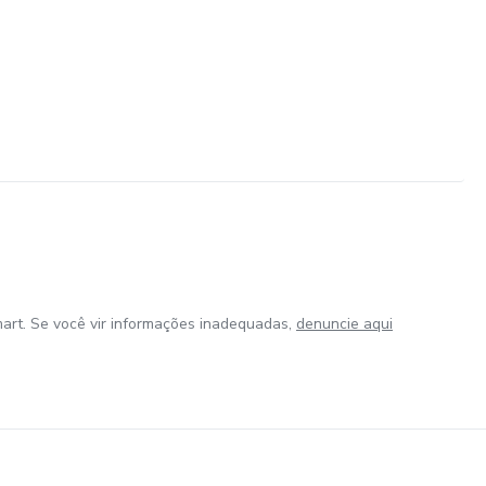
art. Se você vir informações inadequadas,
denuncie aqui