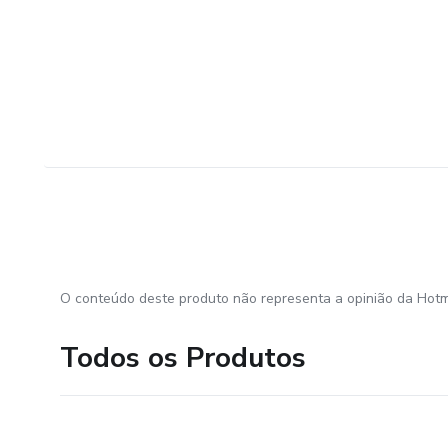
O conteúdo deste produto não representa a opinião da Hotm
Todos os Produtos