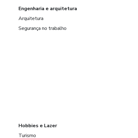
Engenharia e arquitetura
Arquitetura
Segurança no trabalho
Hobbies e Lazer
Turismo