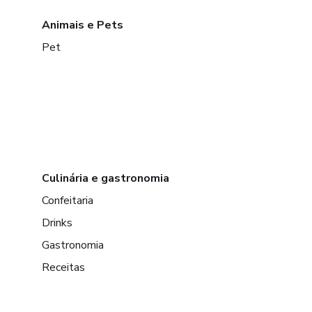
Animais e Pets
Pet
Culinária e gastronomia
Confeitaria
Drinks
Gastronomia
Receitas