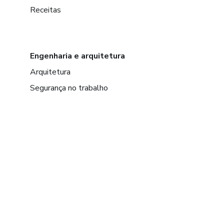
Receitas
Engenharia e arquitetura
Arquitetura
Segurança no trabalho