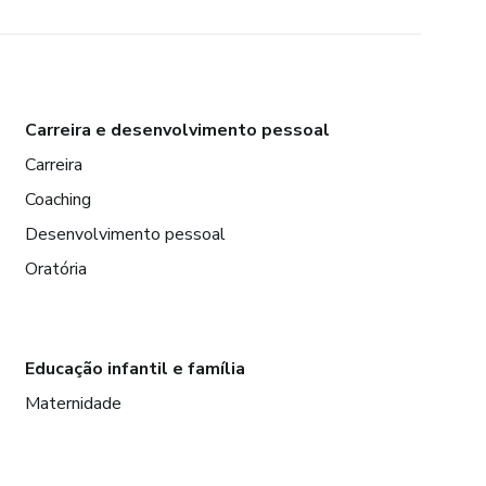
Carreira e desenvolvimento pessoal
Carreira
Coaching
Desenvolvimento pessoal
Oratória
Educação infantil e família
Maternidade