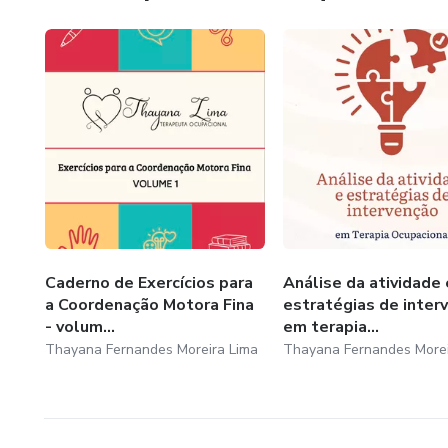
Caderno de Exercícios para
Análise da atividade 
a Coordenação Motora Fina
estratégias de inter
- volum...
em terapia...
Thayana Fernandes Moreira Lima
Thayana Fernandes Morei