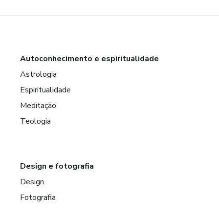
Autoconhecimento e espiritualidade
Astrologia
Espiritualidade
Meditação
Teologia
Design e fotografia
Design
Fotografia