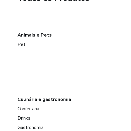
Animais e Pets
Pet
Culinária e gastronomia
Confeitaria
Drinks
Gastronomia