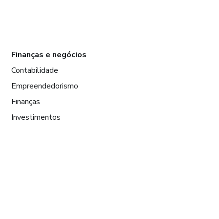
Finanças e negócios
Contabilidade
Empreendedorismo
Finanças
Investimentos