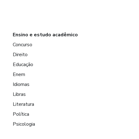
Ensino e estudo acadêmico
Concurso
Direito
Educação
Enem
Idiomas
Libras
Literatura
Política
Psicologia