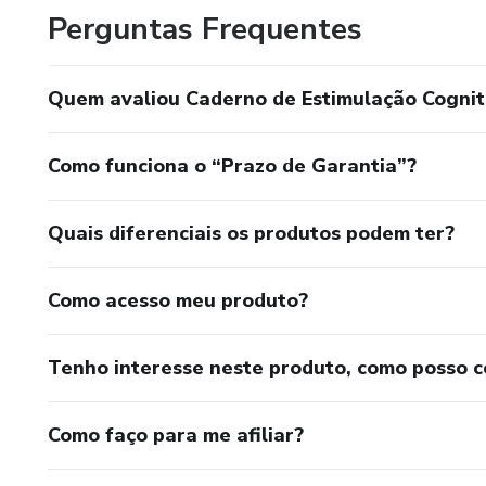
Perguntas Frequentes
Quem avaliou Caderno de Estimulação Cognit
Como funciona o “Prazo de Garantia”?
Quais diferenciais os produtos podem ter?
Como acesso meu produto?
Tenho interesse neste produto, como posso 
Como faço para me afiliar?