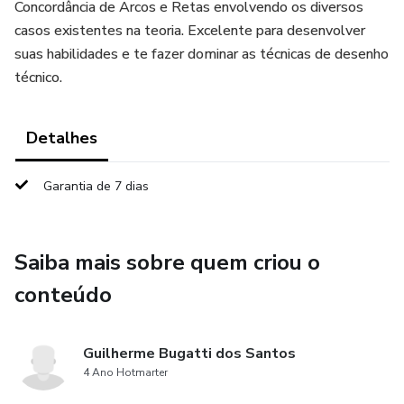
Concordância de Arcos e Retas envolvendo os diversos
casos existentes na teoria. Excelente para desenvolver
suas habilidades e te fazer dominar as técnicas de desenho
técnico.
Detalhes
Garantia de 7 dias
Saiba mais sobre quem criou o
conteúdo
Guilherme Bugatti dos Santos
4 Ano Hotmarter