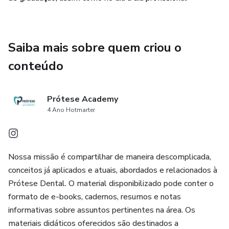
Saiba mais sobre quem criou o
conteúdo
Prótese Academy
4 Ano Hotmarter
Nossa missão é compartilhar de maneira descomplicada,
conceitos já aplicados e atuais, abordados e relacionados à
Prótese Dental. O material disponibilizado pode conter o
formato de e-books, cadernos, resumos e notas
informativas sobre assuntos pertinentes na área. Os
materiais didáticos oferecidos são destinados a