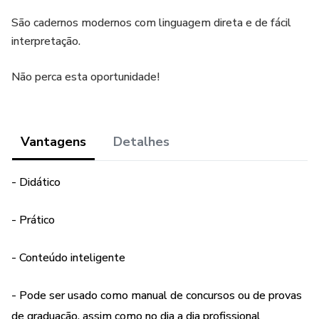
São cadernos modernos com linguagem direta e de fácil
interpretação.
Não perca esta oportunidade!
Vantagens
Detalhes
- Didático
- Prático
- Conteúdo inteligente
- Pode ser usado como manual de concursos ou de provas
de graduação, assim como no dia a dia profissional