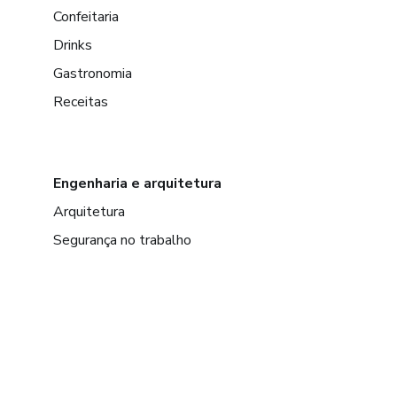
Confeitaria
Drinks
Gastronomia
Receitas
Engenharia e arquitetura
Arquitetura
Segurança no trabalho