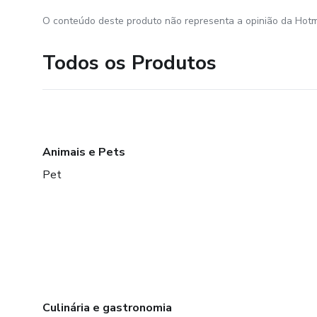
O conteúdo deste produto não representa a opinião da Hotm
Todos os Produtos
Animais e Pets
Pet
Culinária e gastronomia