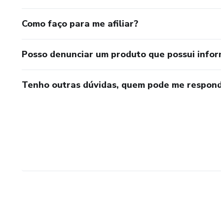
Como faço para me afiliar?
Posso denunciar um produto que possui info
Tenho outras dúvidas, quem pode me respond