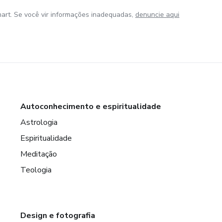
art. Se você vir informações inadequadas,
denuncie aqui
Autoconhecimento e espiritualidade
Astrologia
Espiritualidade
Meditação
Teologia
Design e fotografia