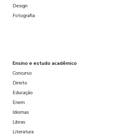
Design
Fotografia
Ensino e estudo acadêmico
Concurso
Direito
Educação
Enem
Idiomas
Libras
Literatura