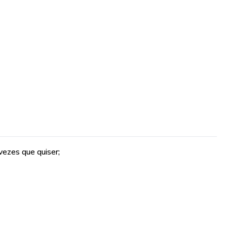
vezes que quiser;