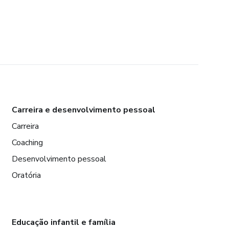
Carreira e desenvolvimento pessoal
Carreira
Coaching
Desenvolvimento pessoal
Oratória
Educação infantil e família