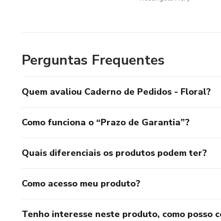
Perguntas Frequentes
Quem avaliou Caderno de Pedidos - Floral?
Como funciona o “Prazo de Garantia”?
Quais diferenciais os produtos podem ter?
Como acesso meu produto?
Tenho interesse neste produto, como posso 