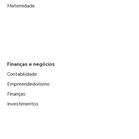
Maternidade
Finanças e negócios
Contabilidade
Empreendedorismo
Finanças
Investimentos