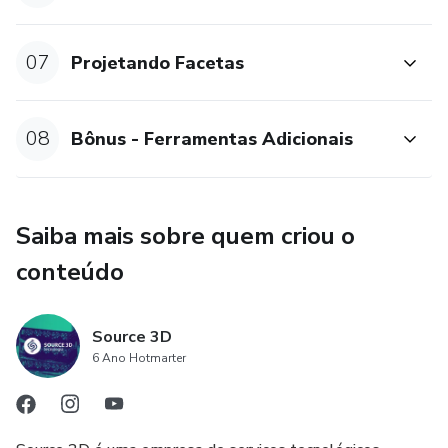
07
Projetando Facetas
08
Bônus - Ferramentas Adicionais
Saiba mais sobre quem criou o
conteúdo
Source 3D
6 Ano Hotmarter