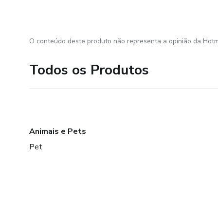
O conteúdo deste produto não representa a opinião da Hotm
Todos os Produtos
Animais e Pets
Pet