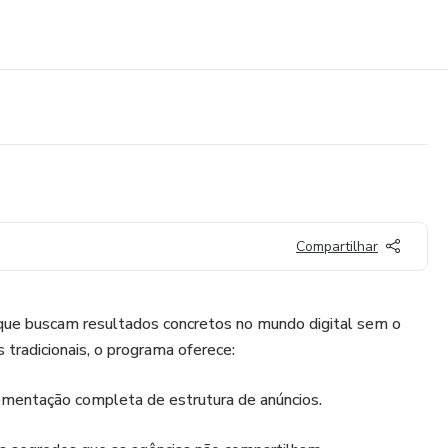
Compartilhar
ue buscam resultados concretos no mundo digital sem o
 tradicionais, o programa oferece:
lementação completa de estrutura de anúncios.