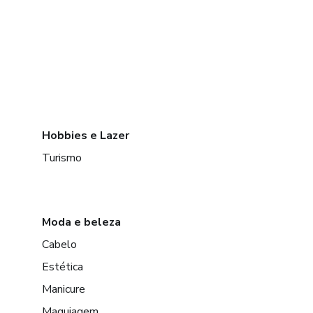
Hobbies e Lazer
Turismo
Moda e beleza
Cabelo
Estética
Manicure
Maquiagem