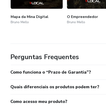
Mapa da Mina Digital
O Empreendedor
Bruno Mello
Bruno Mello
Perguntas Frequentes
Como funciona o “Prazo de Garantia”?
Quais diferenciais os produtos podem ter?
Como acesso meu produto?