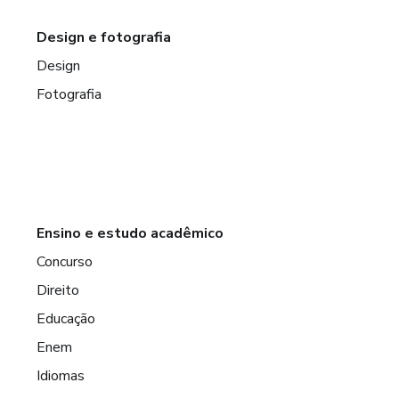
Design e fotografia
Design
Fotografia
Ensino e estudo acadêmico
Concurso
Direito
Educação
Enem
Idiomas