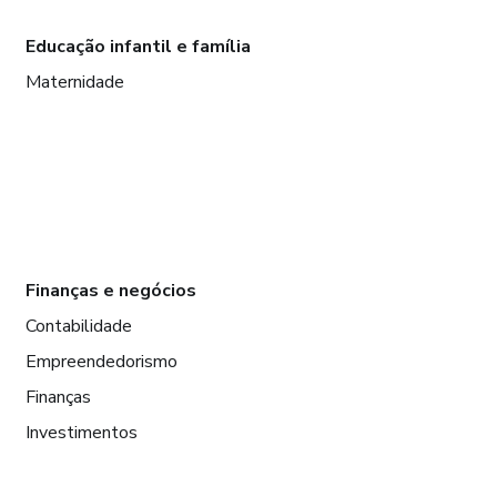
Educação infantil e família
Maternidade
Finanças e negócios
Contabilidade
Empreendedorismo
Finanças
Investimentos