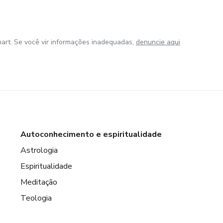
art. Se você vir informações inadequadas,
denuncie aqui
Autoconhecimento e espiritualidade
Astrologia
Espiritualidade
Meditação
Teologia