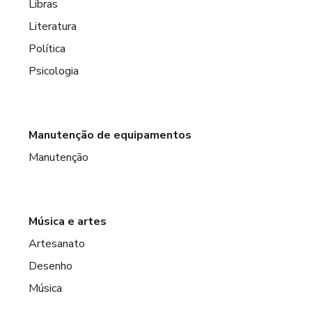
Libras
Literatura
Política
Psicologia
Manutenção de equipamentos
Manutenção
Música e artes
Artesanato
Desenho
Música