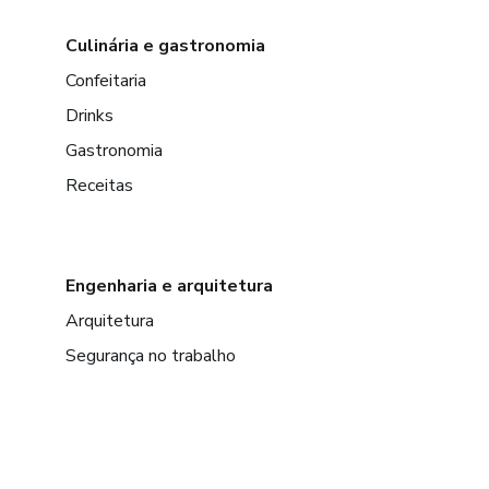
Culinária e gastronomia
Confeitaria
Drinks
Gastronomia
Receitas
Engenharia e arquitetura
Arquitetura
Segurança no trabalho