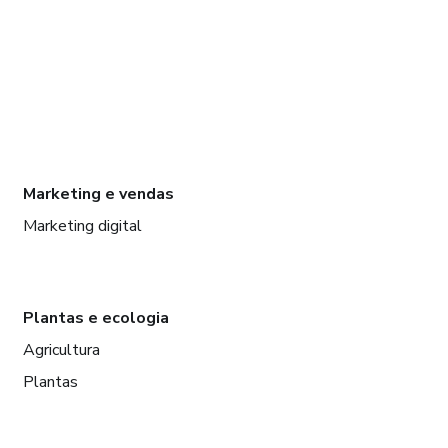
Marketing e vendas
Marketing digital
Plantas e ecologia
Agricultura
Plantas