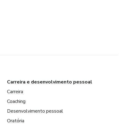
Carreira e desenvolvimento pessoal
Carreira
Coaching
Desenvolvimento pessoal
Oratória