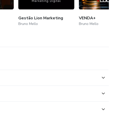
Gestão Lion Marketing
VENDA+
Bruno Mello
Bruno Mello