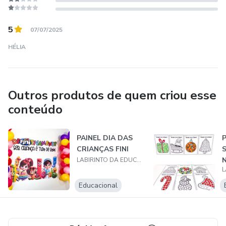
5
07/07/2025
HÉLIA
Outros produtos de quem criou esse
conteúdo
PAINEL DIA DAS
CRIANÇAS FINI
LABIRINTO DA EDUCAÇÃO
Educacional