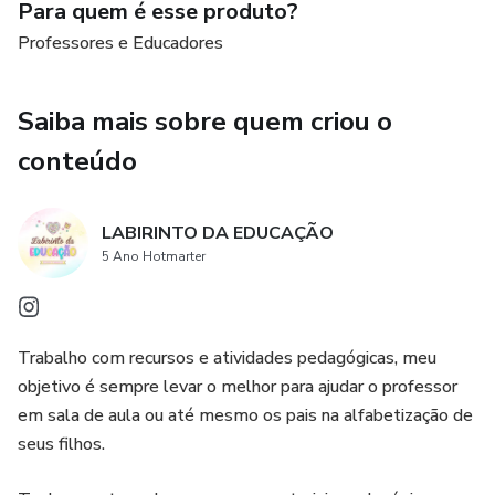
Para quem é esse produto?
Professores e Educadores
Saiba mais sobre quem criou o
conteúdo
LABIRINTO DA EDUCAÇÃO
5 Ano Hotmarter
Trabalho com recursos e atividades pedagógicas, meu
objetivo é sempre levar o melhor para ajudar o professor
em sala de aula ou até mesmo os pais na alfabetização de
seus filhos.