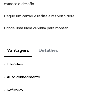
comece o desafio.
Pegue um cartão e reflita a respeito dele...
Brinde uma linda caixinha para montar.
Vantagens
Detalhes
- Interativo
- Auto conhecimento
- Reflexivo