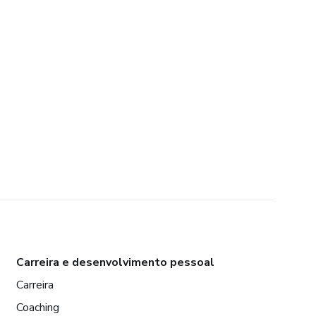
Carreira e desenvolvimento pessoal
Carreira
Coaching