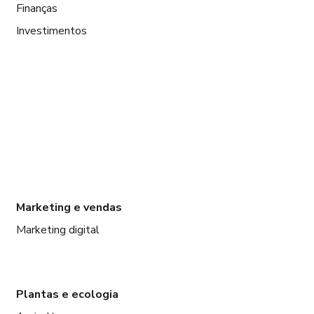
Finanças
Investimentos
Marketing e vendas
Marketing digital
Plantas e ecologia