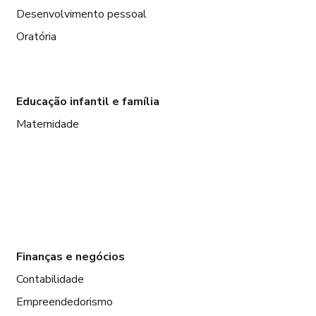
Desenvolvimento pessoal
Oratória
Educação infantil e família
Maternidade
Finanças e negócios
Contabilidade
Empreendedorismo