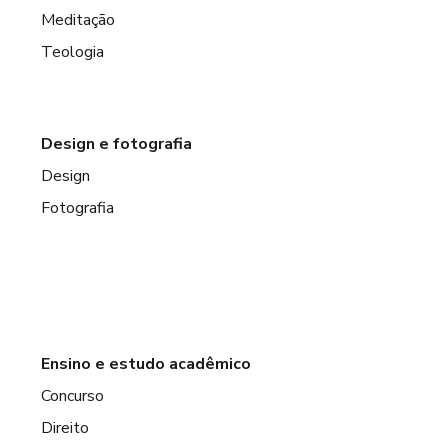
Meditação
Teologia
Design e fotografia
Design
Fotografia
Ensino e estudo acadêmico
Concurso
Direito