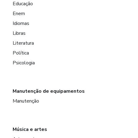
Educação
Enem
Idiomas
Libras
Literatura
Política
Psicologia
Manutenção de equipamentos
Manutenção
Música e artes