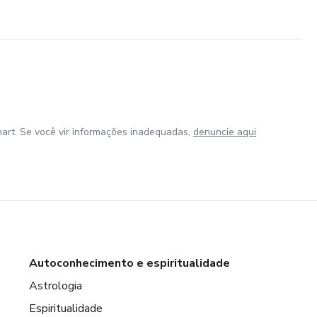
art. Se você vir informações inadequadas,
denuncie aqui
Autoconhecimento e espiritualidade
Astrologia
Espiritualidade