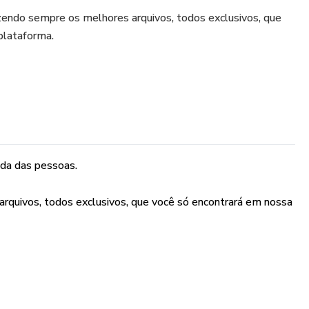
endo sempre os melhores arquivos, todos exclusivos, que
plataforma.
ida das pessoas.
quivos, todos exclusivos, que você só encontrará em nossa