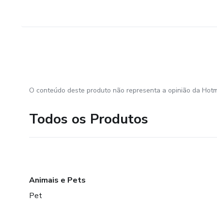
O conteúdo deste produto não representa a opinião da Hotm
Todos os Produtos
Animais e Pets
Pet