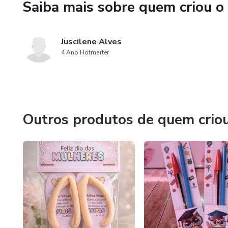
Saiba mais sobre quem criou o
Juscilene Alves
4 Ano Hotmarter
Outros produtos de quem crio