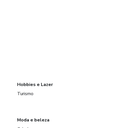
Hobbies e Lazer
Turismo
Moda e beleza