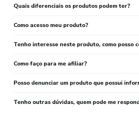
Quais diferenciais os produtos podem ter?
Como acesso meu produto?
Tenho interesse neste produto, como posso 
Como faço para me afiliar?
Posso denunciar um produto que possui info
Tenho outras dúvidas, quem pode me respond