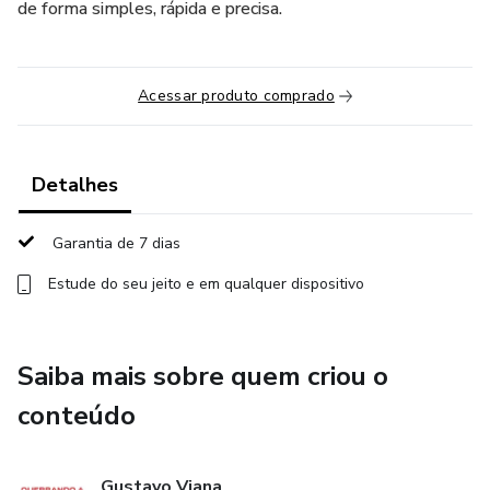
de forma simples, rápida e precisa.
Acessar produto comprado
Detalhes
Garantia de 7 dias
Estude do seu jeito e em qualquer dispositivo
Saiba mais sobre quem criou o
conteúdo
Gustavo Viana