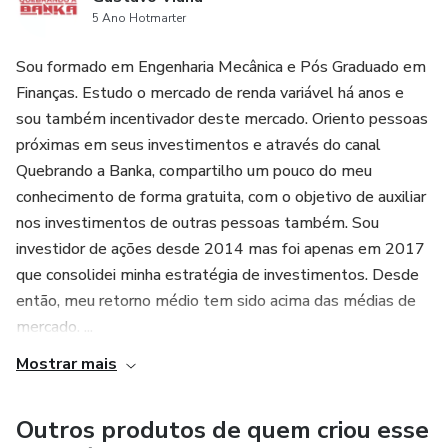
5 Ano Hotmarter
Sou formado em Engenharia Mecânica e Pós Graduado em
Finanças. Estudo o mercado de renda variável há anos e
sou também incentivador deste mercado. Oriento pessoas
próximas em seus investimentos e através do canal
Quebrando a Banka, compartilho um pouco do meu
conhecimento de forma gratuita, com o objetivo de auxiliar
nos investimentos de outras pessoas também. Sou
investidor de ações desde 2014 mas foi apenas em 2017
que consolidei minha estratégia de investimentos. Desde
então, meu retorno médio tem sido acima das médias de
mercado. ...
Mostrar mais
Outros produtos de quem criou esse