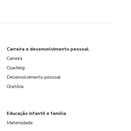
Carreira e desenvolvimento pessoal
Carreira
Coaching
Desenvolvimento pessoal
Oratória
Educação infantil e família
Maternidade