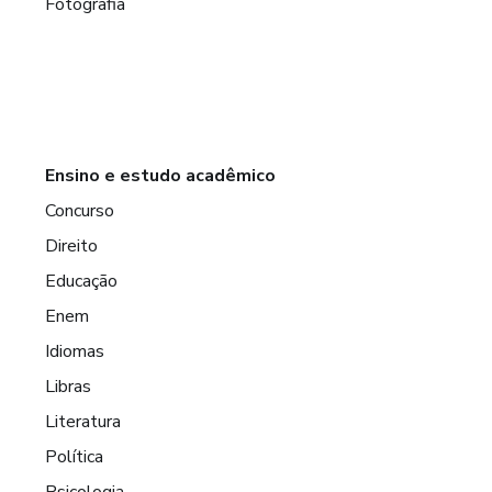
Fotografia
Ensino e estudo acadêmico
Concurso
Direito
Educação
Enem
Idiomas
Libras
Literatura
Política
Psicologia