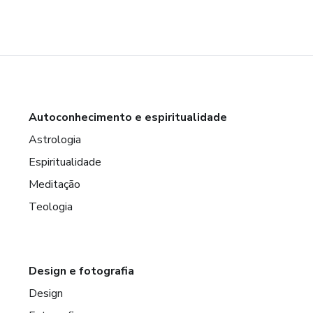
Autoconhecimento e espiritualidade
Astrologia
Espiritualidade
Meditação
Teologia
Design e fotografia
Design