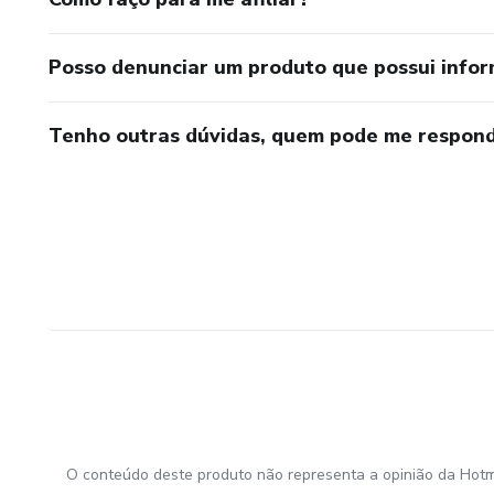
Posso denunciar um produto que possui info
Tenho outras dúvidas, quem pode me respond
O conteúdo deste produto não representa a opinião da Hotm