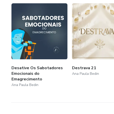
Desative Os Sabotadores
Destrava 21
Emocionais do
Ana Paula Bedin
Emagrecimento
Ana Paula Bedin