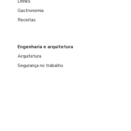
Drinks
Gastronomia
Receitas
Engenharia e arquitetura
Arquitetura
Segurança no trabalho