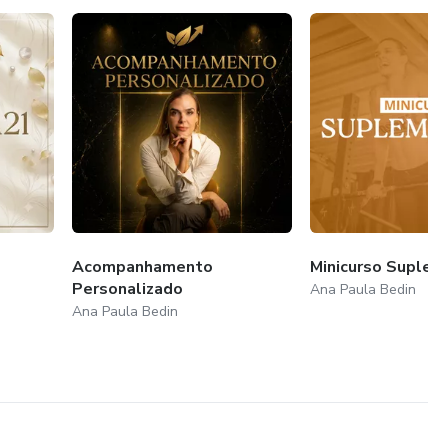
Acompanhamento
Minicurso Suple
Personalizado
Ana Paula Bedin
Ana Paula Bedin