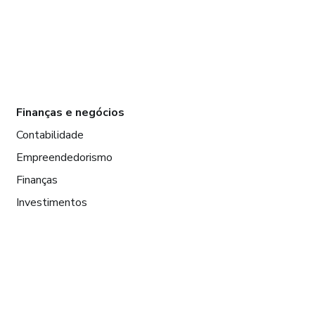
Finanças e negócios
Contabilidade
Empreendedorismo
Finanças
Investimentos