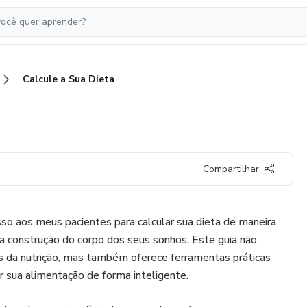
Calcule a Sua Dieta
Compartilhar
o aos meus pacientes para calcular sua dieta de maneira
 a construção do corpo dos seus sonhos. Este guia não
 da nutrição, mas também oferece ferramentas práticas
r sua alimentação de forma inteligente.