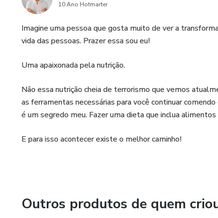
10 Ano Hotmarter
Imagine uma pessoa que gosta muito de ver a transform
vida das pessoas. Prazer essa sou eu!
Uma apaixonada pela nutrição.
Não essa nutrição cheia de terrorismo que vemos atualmen
as ferramentas necessárias para você continuar comendo 
é um segredo meu. Fazer uma dieta que inclua alimentos
E para isso acontecer existe o melhor caminho!
Outros produtos de quem crio