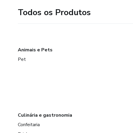
Todos os Produtos
Animais e Pets
Pet
Culinária e gastronomia
Confeitaria