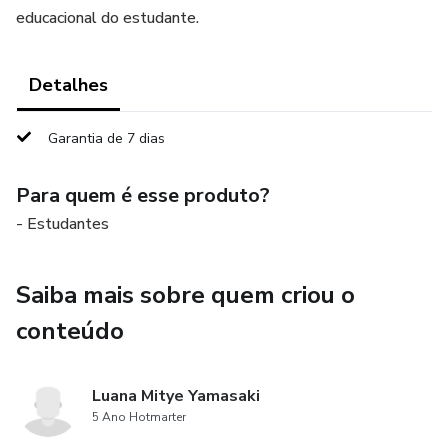
educacional do estudante.
Detalhes
Garantia de 7 dias
Para quem é esse produto?
- Estudantes
Saiba mais sobre quem criou o
conteúdo
Luana Mitye Yamasaki
5 Ano Hotmarter