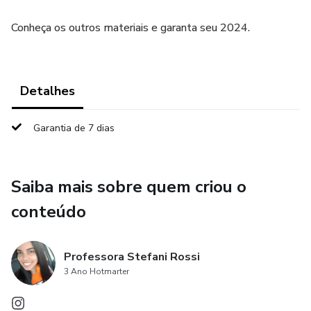
Conheça os outros materiais e garanta seu 2024.
Detalhes
Garantia de 7 dias
Saiba mais sobre quem criou o
conteúdo
Professora Stefani Rossi
3 Ano Hotmarter