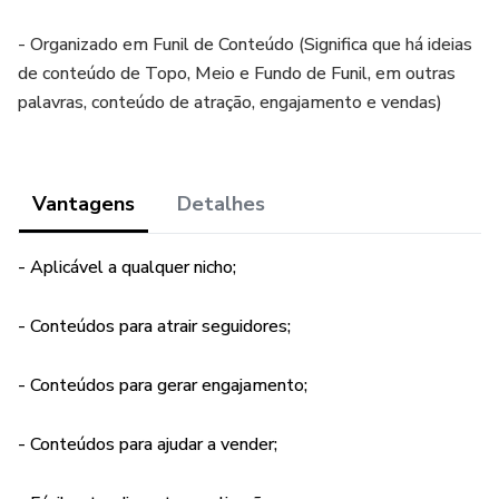
- Organizado em Funil de Conteúdo (Significa que há ideias
de conteúdo de Topo, Meio e Fundo de Funil, em outras
palavras, conteúdo de atração, engajamento e vendas)
Vantagens
Detalhes
- Aplicável a qualquer nicho;
- Conteúdos para atrair seguidores;
- Conteúdos para gerar engajamento;
- Conteúdos para ajudar a vender;