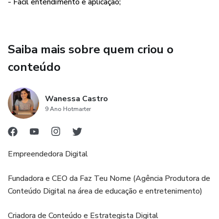
- Fácil entendimento e aplicação;
Saiba mais sobre quem criou o
conteúdo
Wanessa Castro
9 Ano Hotmarter
Empreendedora Digital
Fundadora e CEO da Faz Teu Nome (Agência Produtora de
Conteúdo Digital na área de educação e entretenimento)
Criadora de Conteúdo e Estrategista Digital