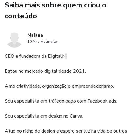
Saiba mais sobre quem criou o
conteúdo
Naiana
10 Ano Hotmarter
CEO e fundadora da DigitalN!
Estou no mercado digital desde 2021.
Amo criatividade, organização e empreendedorismo.
Sou especialista em tráfego pago com Facebook ads.
Sou especialista em design no Canva.
Atuo no nicho de design e espero ser luz na vida de outros