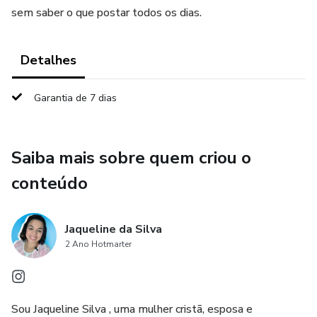
sem saber o que postar todos os dias.
Detalhes
Garantia de 7 dias
Saiba mais sobre quem criou o
conteúdo
Jaqueline da Silva
2 Ano Hotmarter
Sou Jaqueline Silva , uma mulher cristã, esposa e