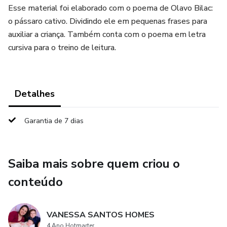
Esse material foi elaborado com o poema de Olavo Bilac:
o pássaro cativo. Dividindo ele em pequenas frases para
auxiliar a criança. Também conta com o poema em letra
cursiva para o treino de leitura.
Detalhes
Garantia de 7 dias
Saiba mais sobre quem criou o
conteúdo
VANESSA SANTOS HOMES
4 Ano Hotmarter