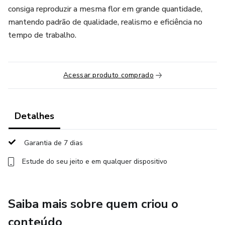
consiga reproduzir a mesma flor em grande quantidade,
mantendo padrão de qualidade, realismo e eficiência no
tempo de trabalho.
Acessar produto comprado
Detalhes
Garantia de 7 dias
Estude do seu jeito e em qualquer dispositivo
Saiba mais sobre quem criou o
conteúdo