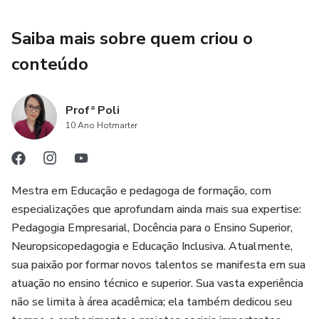
expressa do autor. Agradecemos o respeito à propriedade
intelectual.
Saiba mais sobre quem criou o
conteúdo
Profª Poli
10 Ano Hotmarter
Mestra em Educação e pedagoga de formação, com
especializações que aprofundam ainda mais sua expertise:
Pedagogia Empresarial, Docência para o Ensino Superior,
Neuropsicopedagogia e Educação Inclusiva. Atualmente,
sua paixão por formar novos talentos se manifesta em sua
atuação no ensino técnico e superior. Sua vasta experiência
não se limita à área acadêmica; ela também dedicou seu