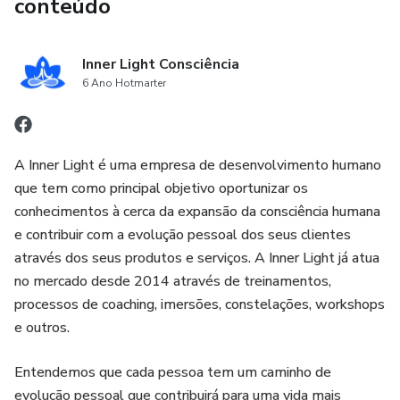
conteúdo
Inner Light Consciência
6 Ano Hotmarter
A Inner Light é uma empresa de desenvolvimento humano
que tem como principal objetivo oportunizar os
conhecimentos à cerca da expansão da consciência humana
e contribuir com a evolução pessoal dos seus clientes
através dos seus produtos e serviços. A Inner Light já atua
no mercado desde 2014 através de treinamentos,
processos de coaching, imersões, constelações, workshops
e outros.
Entendemos que cada pessoa tem um caminho de
evolução pessoal que contribuirá para uma vida mais