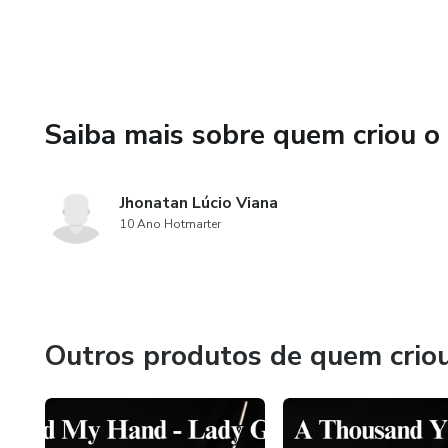
Saiba mais sobre quem criou o
Jhonatan Lúcio Viana
10 Ano Hotmarter
Outros produtos de quem crio