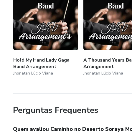
Hold My Hand Lady Gaga
A Thousand Years B
Band Arrangement
Arrangement
Jhonatan Lúcio Viana
Jhonatan Lúcio Viana
Perguntas Frequentes
Quem avaliou Caminho no Deserto Soraya Mo