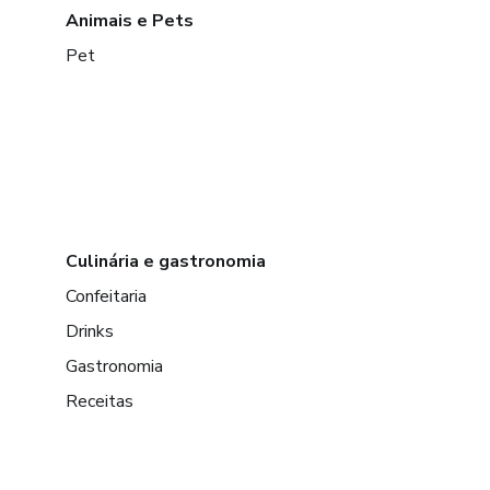
Animais e Pets
Pet
Culinária e gastronomia
Confeitaria
Drinks
Gastronomia
Receitas