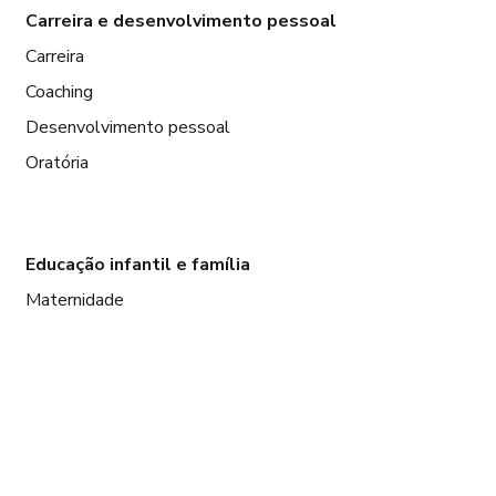
Carreira e desenvolvimento pessoal
Carreira
Coaching
Desenvolvimento pessoal
Oratória
Educação infantil e família
Maternidade