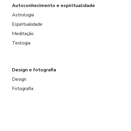
Autoconhecimento e espiritualidade
Astrologia
Espiritualidade
Meditação
Teologia
Design e fotografia
Design
Fotografia