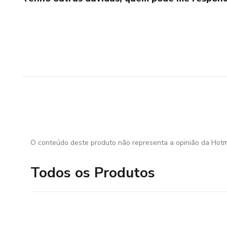
O conteúdo deste produto não representa a opinião da Hotm
Todos os Produtos