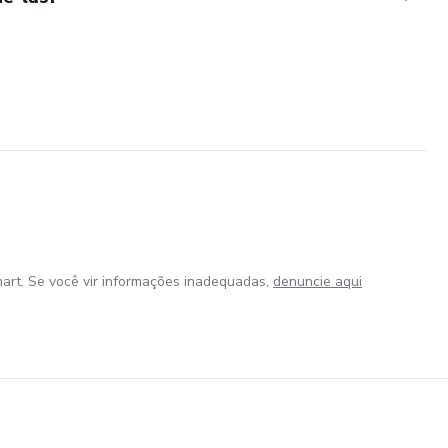
art. Se você vir informações inadequadas,
denuncie aqui