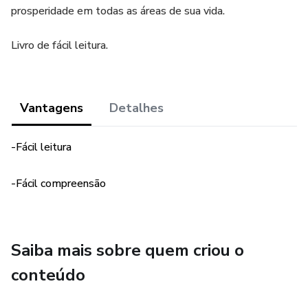
prosperidade em todas as áreas de sua vida.
Livro de fácil leitura.
Vantagens
Detalhes
-Fácil leitura
-Fácil compreensão
Saiba mais sobre quem criou o
conteúdo