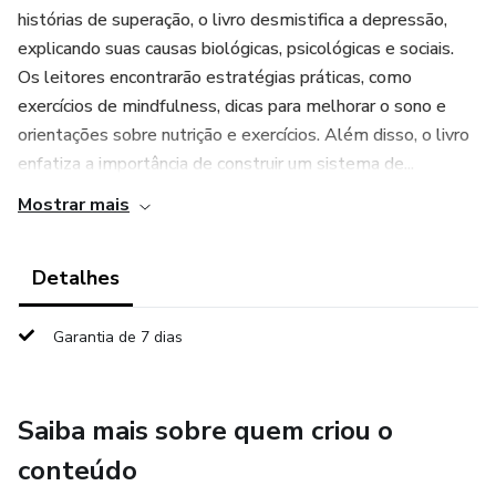
histórias de superação, o livro desmistifica a depressão,
explicando suas causas biológicas, psicológicas e sociais.
Os leitores encontrarão estratégias práticas, como
exercícios de mindfulness, dicas para melhorar o sono e
orientações sobre nutrição e exercícios. Além disso, o livro
enfatiza a importância de construir um sistema de...
Mostrar mais
Detalhes
Garantia de 7 dias
Saiba mais sobre quem criou o
conteúdo