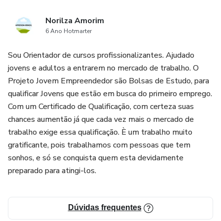
Norilza Amorim
6 Ano Hotmarter
Sou Orientador de cursos profissionalizantes. Ajudado
jovens e adultos a entrarem no mercado de trabalho. O
Projeto Jovem Empreendedor são Bolsas de Estudo, para
qualificar Jovens que estão em busca do primeiro emprego.
Com um Certificado de Qualificação, com certeza suas
chances aumentão já que cada vez mais o mercado de
trabalho exige essa qualificação. È um trabalho muito
gratificante, pois trabalhamos com pessoas que tem
sonhos, e só se conquista quem esta devidamente
preparado para atingi-los.
Dúvidas frequentes