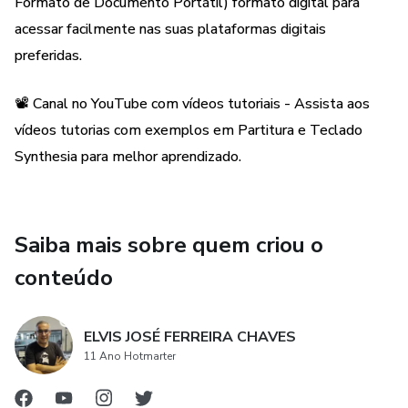
Formato de Documento Portátil) formato digital para
acessar facilmente nas suas plataformas digitais
preferidas.
📽️ Canal no YouTube com vídeos tutoriais - Assista aos
vídeos tutorias com exemplos em Partitura e Teclado
Synthesia para melhor aprendizado.
Saiba mais sobre quem criou o
conteúdo
ELVIS JOSÉ FERREIRA CHAVES
11 Ano Hotmarter