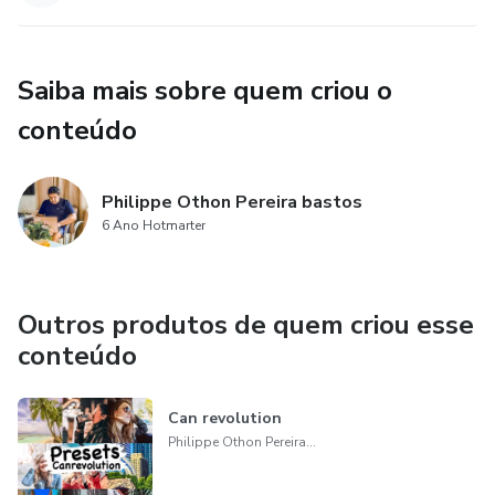
Saiba mais sobre quem criou o
conteúdo
Philippe Othon Pereira bastos
6 Ano Hotmarter
Outros produtos de quem criou esse
conteúdo
Can revolution
Philippe Othon Pereira bastos