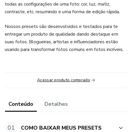
todas as configurações de uma foto: cor, luz, matiz,
contraste, etc. resumindo e uma forma de edição rápida.
Nossos presets são desenvolvidos e testados para te
entregar um produto de qualidade dando destaque em
suas fotos. Blogueiras, artistas e influenciadores estão
usando para transformar fotos comuns em fotos incríveis.
Acessar produto comprado
Conteúdo
Detalhes
01
COMO BAIXAR MEUS PRESETS