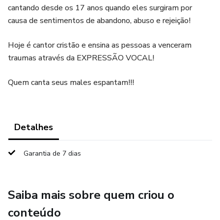
cantando desde os 17 anos quando eles surgiram por
causa de sentimentos de abandono, abuso e rejeição!
Hoje é cantor cristão e ensina as pessoas a venceram
traumas através da EXPRESSÃO VOCAL!
Quem canta seus males espantam!!!
Detalhes
Garantia de 7 dias
Saiba mais sobre quem criou o
conteúdo