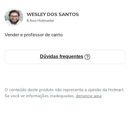
WESLEY DOS SANTOS
6 Ano Hotmarter
Vender e professor de canto
Dúvidas frequentes
O conteúdo deste produto não representa a opinião da Hotmart.
Se você vir informações inadequadas,
denuncie aqui