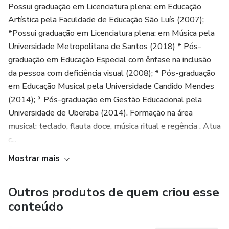
Possui graduação em Licenciatura plena: em Educação
Artística pela Faculdade de Educação São Luís (2007);
*Possui graduação em Licenciatura plena: em Música pela
Universidade Metropolitana de Santos (2018) * Pós-
graduação em Educação Especial com ênfase na inclusão
da pessoa com deficiência visual (2008); * Pós-graduação
em Educação Musical pela Universidade Candido Mendes
(2014); * Pós-graduação em Gestão Educacional pela
Universidade de Uberaba (2014). Formação na área
musical: teclado, flauta doce, música ritual e regência . Atua
c...
Mostrar mais
Outros produtos de quem criou esse
conteúdo