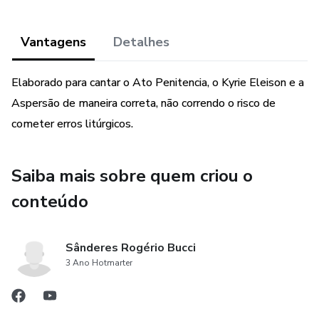
Vantagens
Detalhes
Elaborado para cantar o Ato Penitencia, o Kyrie Eleison e a
Aspersão de maneira correta, não correndo o risco de
cometer erros litúrgicos.
Saiba mais sobre quem criou o
conteúdo
Sânderes Rogério Bucci
3 Ano Hotmarter