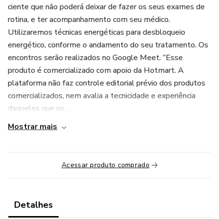
ciente que não poderá deixar de fazer os seus exames de
rotina, e ter acompanhamento com seu médico.
Utilizaremos técnicas energéticas para desbloqueio
energético, conforme o andamento do seu tratamento. Os
encontros serão realizados no Google Meet. “Esse
produto é comercializado com apoio da Hotmart. A
plataforma não faz controle editorial prévio dos produtos
comercializados, nem avalia a tecnicidade e experiência
daqueles que os...
Mostrar mais
Acessar produto comprado
Detalhes