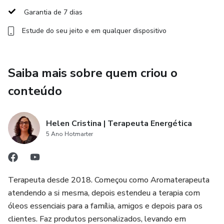
Garantia de 7 dias
Estude do seu jeito e em qualquer dispositivo
Saiba mais sobre quem criou o
conteúdo
Helen Cristina | Terapeuta Energética
5 Ano Hotmarter
Terapeuta desde 2018. Começou como Aromaterapeuta
atendendo a si mesma, depois estendeu a terapia com
óleos essenciais para a família, amigos e depois para os
clientes. Faz produtos personalizados, levando em