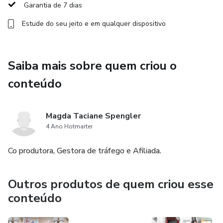
Garantia de 7 dias
Estude do seu jeito e em qualquer dispositivo
Saiba mais sobre quem criou o
conteúdo
Magda Taciane Spengler
4 Ano Hotmarter
Co produtora, Gestora de tráfego e Afiliada.
Outros produtos de quem criou esse
conteúdo