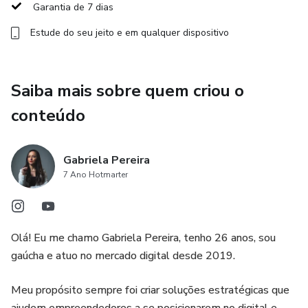
Garantia de 7 dias
Estude do seu jeito e em qualquer dispositivo
Saiba mais sobre quem criou o
conteúdo
Gabriela Pereira
7 Ano Hotmarter
Olá! Eu me chamo Gabriela Pereira, tenho 26 anos, sou
gaúcha e atuo no mercado digital desde 2019.
Meu propósito sempre foi criar soluções estratégicas que