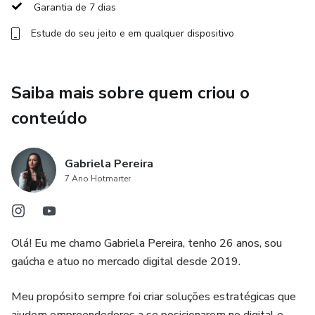
Garantia de 7 dias
Estude do seu jeito e em qualquer dispositivo
Saiba mais sobre quem criou o
conteúdo
Gabriela Pereira
7 Ano Hotmarter
Olá! Eu me chamo Gabriela Pereira, tenho 26 anos, sou
gaúcha e atuo no mercado digital desde 2019.
Meu propósito sempre foi criar soluções estratégicas que