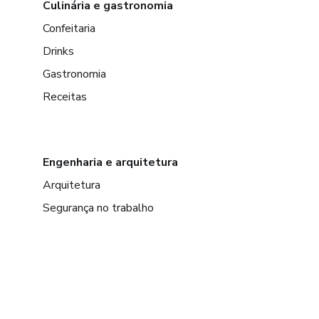
Culinária e gastronomia
Confeitaria
Drinks
Gastronomia
Receitas
Engenharia e arquitetura
Arquitetura
Segurança no trabalho