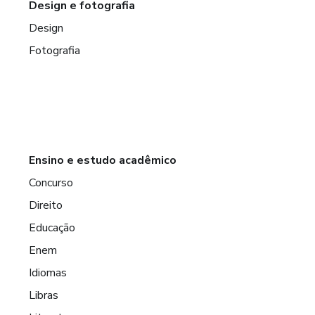
Design e fotografia
Design
Fotografia
Ensino e estudo acadêmico
Concurso
Direito
Educação
Enem
Idiomas
Libras