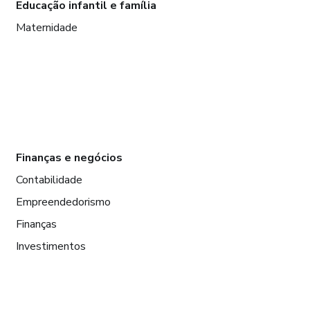
Educação infantil e família
Maternidade
Finanças e negócios
Contabilidade
Empreendedorismo
Finanças
Investimentos