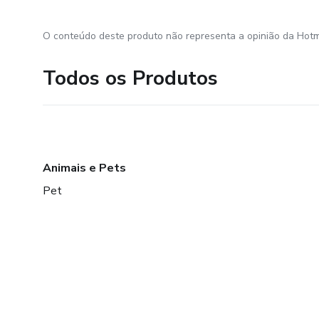
O conteúdo deste produto não representa a opinião da Hotm
Todos os Produtos
Animais e Pets
Pet