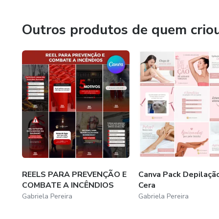
Outros produtos de quem crio
REELS PARA PREVENÇÃO E
Canva Pack Depilaçã
COMBATE A INCÊNDIOS
Cera
Gabriela Pereira
Gabriela Pereira