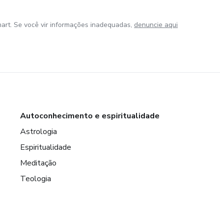
art. Se você vir informações inadequadas,
denuncie aqui
Autoconhecimento e espiritualidade
Astrologia
Espiritualidade
Meditação
Teologia