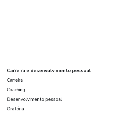
Carreira e desenvolvimento pessoal
Carreira
Coaching
Desenvolvimento pessoal
Oratória