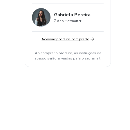
Gabriela Pereira
7 Ano Hotmarter
Acessar produto comprado
Ao comprar o produto, as instruções de
acesso serão enviadas para o seu email.