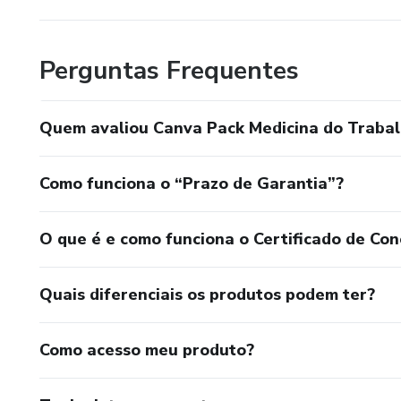
Perguntas Frequentes
Quem avaliou Canva Pack Medicina do Traba
Como funciona o “Prazo de Garantia”?
O que é e como funciona o Certificado de Con
Quais diferenciais os produtos podem ter?
Como acesso meu produto?