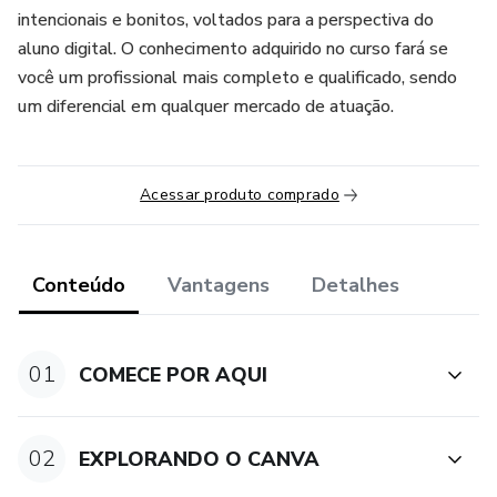
intencionais e bonitos, voltados para a perspectiva do
aluno digital. O conhecimento adquirido no curso fará se
você um profissional mais completo e qualificado, sendo
um diferencial em qualquer mercado de atuação.
Acessar produto comprado
Conteúdo
Vantagens
Detalhes
01
COMECE POR AQUI
02
EXPLORANDO O CANVA