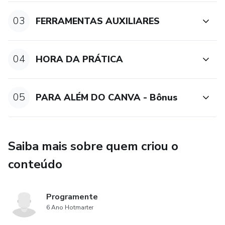
03
FERRAMENTAS AUXILIARES
04
HORA DA PRÁTICA
05
PARA ALÉM DO CANVA - Bônus
Saiba mais sobre quem criou o
conteúdo
Programente
6 Ano Hotmarter