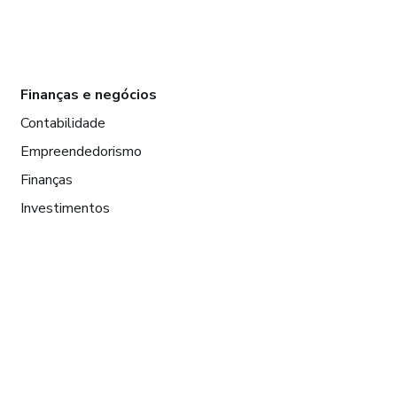
Finanças e negócios
Contabilidade
Empreendedorismo
Finanças
Investimentos