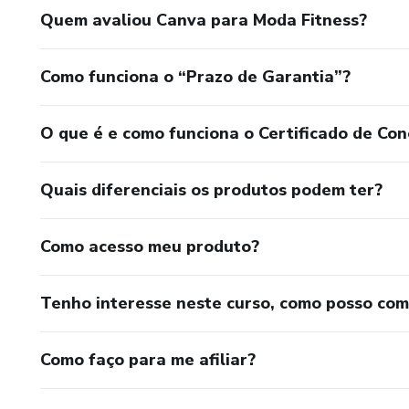
Quem avaliou Canva para Moda Fitness?
Como funciona o “Prazo de Garantia”?
O que é e como funciona o Certificado de Con
Quais diferenciais os produtos podem ter?
Como acesso meu produto?
Tenho interesse neste curso, como posso co
Como faço para me afiliar?