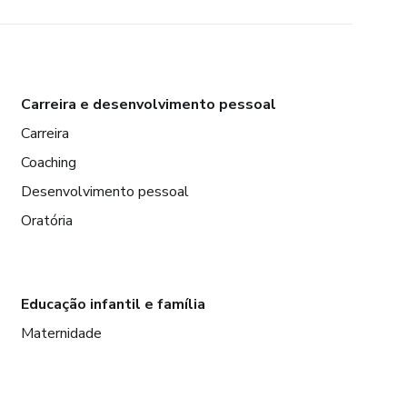
Carreira e desenvolvimento pessoal
Carreira
Coaching
Desenvolvimento pessoal
Oratória
Educação infantil e família
Maternidade