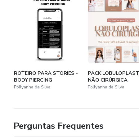
ROTEIRO PARA STORIES -
PACK LOBULOPLAST
BODY PIERCING
NÃO CIRÚRGICA
Pollyanna da Silva
Pollyanna da Silva
Perguntas Frequentes