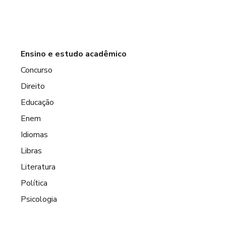
Ensino e estudo acadêmico
Concurso
Direito
Educação
Enem
Idiomas
Libras
Literatura
Política
Psicologia