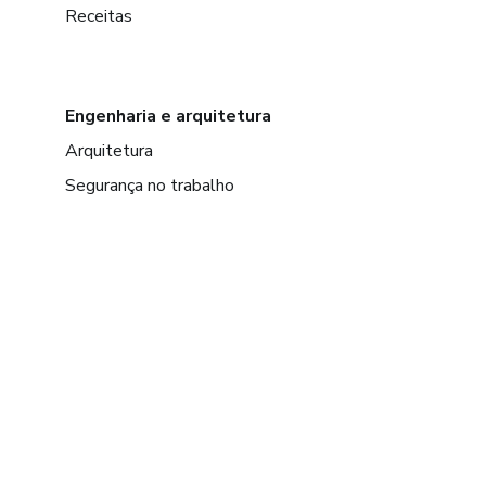
Receitas
Engenharia e arquitetura
Arquitetura
Segurança no trabalho