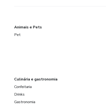
Animais e Pets
Pet
Culinária e gastronomia
Confeitaria
Drinks
Gastronomia