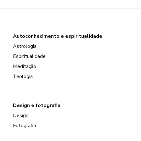
Autoconhecimento e espiritualidade
Astrologia
Espiritualidade
Meditação
Teologia
Design e fotografia
Design
Fotografia