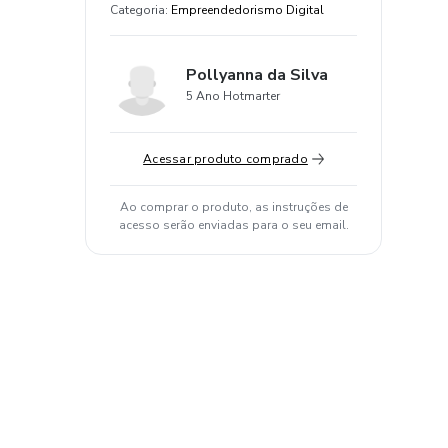
Categoria
:
Empreendedorismo Digital
Pollyanna da Silva
5 Ano Hotmarter
Acessar produto comprado
Ao comprar o produto, as instruções de
acesso serão enviadas para o seu email.