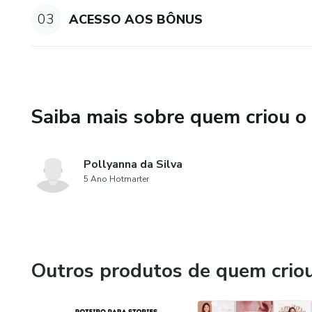
03
ACESSO AOS BÔNUS
Saiba mais sobre quem criou o
Pollyanna da Silva
5 Ano Hotmarter
Outros produtos de quem crio