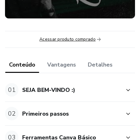
Acessar produto comprado
Conteúdo
Vantagens
Detalhes
01
SEJA BEM-VINDO :)
02
Primeiros passos
03
Ferramentas Canva Básico