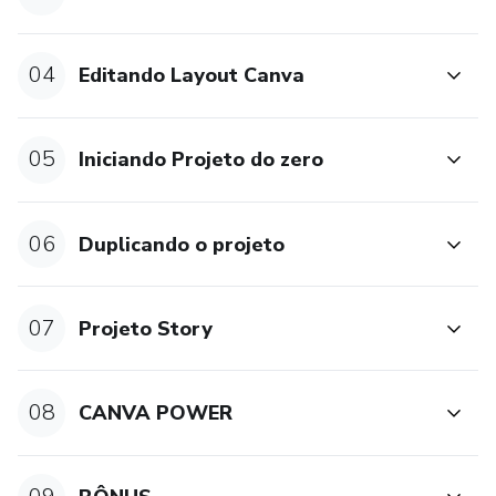
04
Editando Layout Canva
05
Iniciando Projeto do zero
06
Duplicando o projeto
07
Projeto Story
08
CANVA POWER