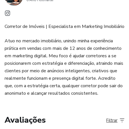
8 Ano Hotmarter
Corretor de Imóveis | Especialista em Marketing Imobiliário
Atuo no mercado imobiliário, unindo minha experiência
prática em vendas com mais de 12 anos de conhecimento
em marketing digital. Meu foco é ajudar corretores a se
posicionarem com estratégia e diferenciação, atraindo mais
clientes por meio de anúncios inteligentes, criativos que
realmente funcionam e presença digital forte. Acredito
que, com a estratégia certa, qualquer corretor pode sair do
anonimato e alcançar resultados consistentes.
Avaliações
Filtrar