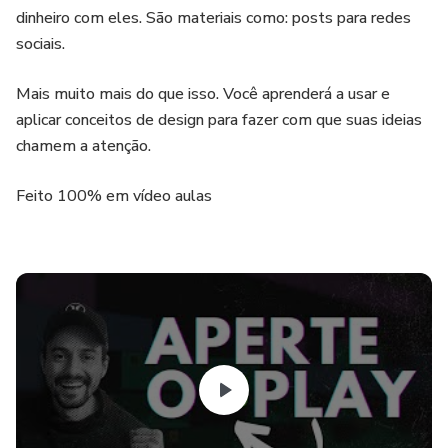
dinheiro com eles. São materiais como: posts para redes
sociais.
Mais muito mais do que isso. Você aprenderá a usar e
aplicar conceitos de design para fazer com que suas ideias
chamem a atenção.
Feito 100% em vídeo aulas