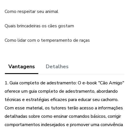
Como respeitar seu animal
Quais brincadeiras os cães gostam
Como lidar com o temperamento de raças
Vantagens
Detalhes
1. Guia completo de adestramento: O e-book "Cão Amigo"
oferece um guia completo de adestramento, abordando
técnicas e estratégias eficazes para educar seu cachorro.
Com esse material, os tutores terão acesso a informações
detalhadas sobre como ensinar comandos básicos, corrigir
comportamentos indesejados e promover uma convivência