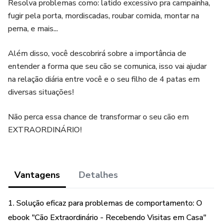
Resolva problemas como: latido excessivo pra campainha,
fugir pela porta, mordiscadas, roubar comida, montar na
perna, e mais...
Além disso, você descobrirá sobre a importância de
entender a forma que seu cão se comunica, isso vai ajudar
na relação diária entre você e o seu filho de 4 patas em
diversas situações!
Não perca essa chance de transformar o seu cão em
EXTRAORDINÁRIO!
Vantagens
Detalhes
1. Solução eficaz para problemas de comportamento: O
ebook "Cão Extraordinário - Recebendo Visitas em Casa"