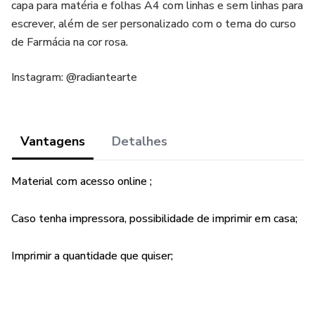
capa para matéria e folhas A4 com linhas e sem linhas para
escrever, além de ser personalizado com o tema do curso
de Farmácia na cor rosa.
Instagram: @radiantearte
Vantagens
Detalhes
Material com acesso online ;
Caso tenha impressora, possibilidade de imprimir em casa;
Imprimir a quantidade que quiser;