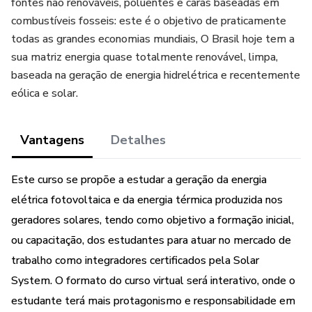
fontes não renováveis, poluentes e caras baseadas em
combustíveis fosseis: este é o objetivo de praticamente
todas as grandes economias mundiais, O Brasil hoje tem a
sua matriz energia quase totalmente renovável, limpa,
baseada na geração de energia hidrelétrica e recentemente
eólica e solar.
Vantagens
Detalhes
Este curso se propõe a estudar a geração da energia
elétrica fotovoltaica e da energia térmica produzida nos
geradores solares, tendo como objetivo a formação inicial,
ou capacitação, dos estudantes para atuar no mercado de
trabalho como integradores certificados pela Solar
System. O formato do curso virtual será interativo, onde o
estudante terá mais protagonismo e responsabilidade em