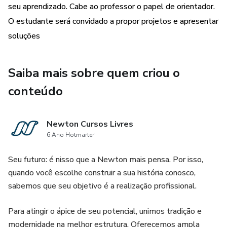
seu aprendizado. Cabe ao professor o papel de orientador.
O estudante será convidado a propor projetos e apresentar
soluções
Saiba mais sobre quem criou o
conteúdo
Newton Cursos Livres
6 Ano Hotmarter
Seu futuro: é nisso que a Newton mais pensa. Por isso,
quando você escolhe construir a sua história conosco,
sabemos que seu objetivo é a realização profissional.
Para atingir o ápice de seu potencial, unimos tradição e
modernidade na melhor estrutura. Oferecemos ampla